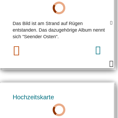
Das Bild ist am Strand auf Rügen
entstanden. Das dazugehörige Album nennt
sich "Seender Osten".
Hochzeitskarte