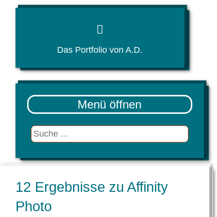
Das Portfolio von A.D.
Menü
Suche
12 Ergebnisse zu Affinity
Photo