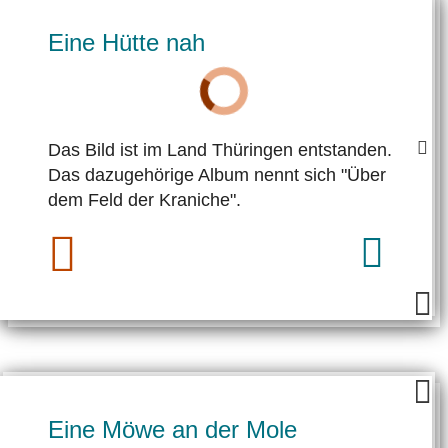
Eine Hütte nah
Das Bild ist im Land Thü­ringen ent­standen.
Das dazugehörige Album nennt sich "Über
dem Feld der Kraniche".
Eine Möwe an der Mole