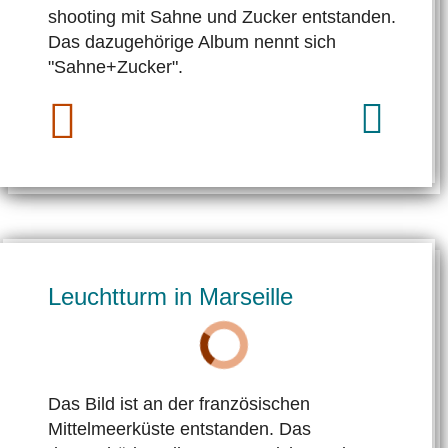
shooting mit Sahne und Zucker ent­standen.
Das dazugehörige Album nennt sich
"Sahne+Zucker".
Leuchtturm in Marseille
Das Bild ist an der französischen
Mittelmeerküste entstanden. Das