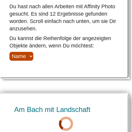
Du hast nach allen Arbeiten mit Affinity Photo
gesucht. Es sind 12 Ergebnisse gefunden
worden. Scroll einfach nach unten, um sie Dir
anzusehen.
Du kannst die Reihenfolge der angezeigten
Objekte ändern, wenn Du möchtest:
Am Bach mit Land­schaft