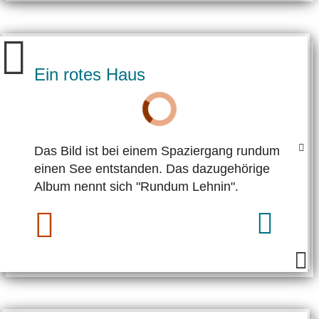
Ein rotes Haus
Das Bild ist bei einem Spaziergang rundum
einen See ent­standen. Das dazugehörige
Album nennt sich "Rundum Lehnin".