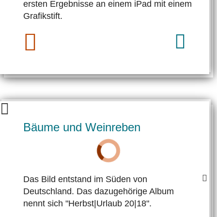
ersten Ergebnisse an einem iPad mit einem
Grafikstift.
Bäume und Weinreben
Das Bild entstand im Süden von
Deutschland. Das dazugehörige Album
nennt sich "Herbst|Urlaub 20|18".