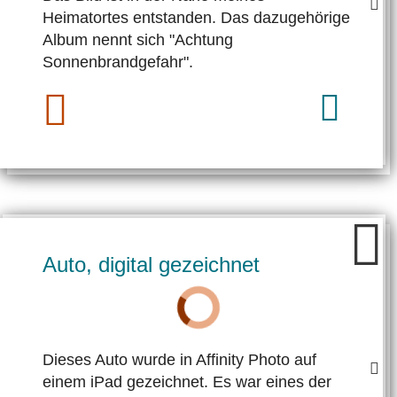
Heimatortes entstanden. Das dazugehörige
Album nennt sich "Achtung
Sonnenbrandgefahr".
Auto, digital gezeichnet
Dieses Auto wurde in Affinity Photo auf
einem iPad gezeichnet. Es war eines der