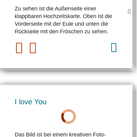
Zu sehen ist die Außenseite einer
klappbaren Hochzeitskarte. Oben ist die
Vorderseite mit der Eule und unten die
Rückseite mit den Fröschen zu sehen.
I love You
Das Bild ist bei einem kreativen Foto­