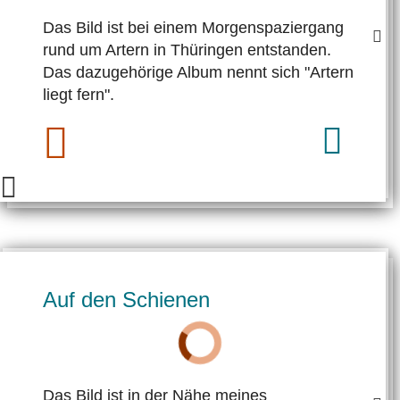
Das Bild ist bei einem Morgen­spazier­gang
rund um Artern in Thü­ringen entstanden.
Das dazugehörige Album nennt sich "Artern
liegt fern".
Auf den Schienen
Das Bild ist in der Nähe meines