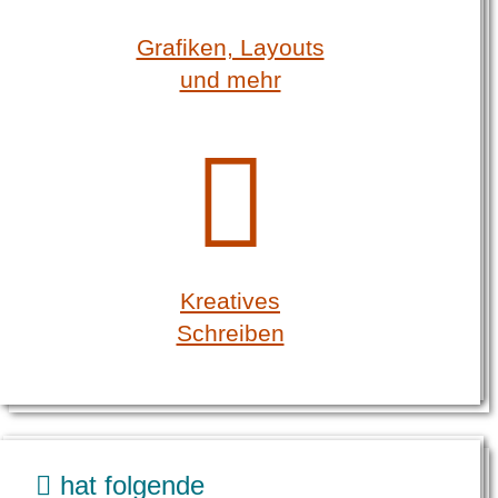
Grafiken, Layouts
und mehr
Kreatives
Schreiben
hat folgende