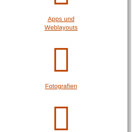
Apps und
Weblayouts
Fotografien