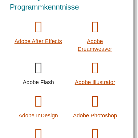
Programmkenntnisse
Adobe After Effects
Adobe
Dreamweaver
Adobe Flash
Adobe Illustrator
Adobe InDesign
Adobe Photoshop