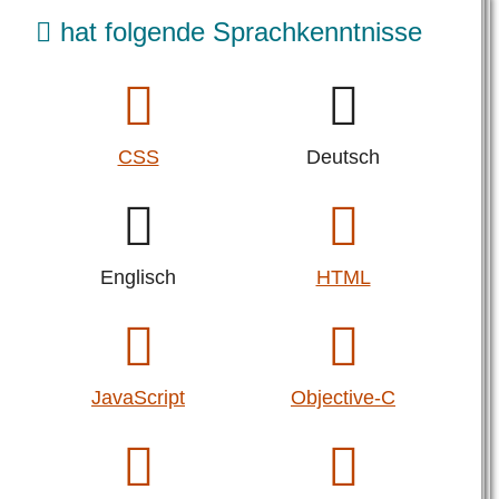
hat folgende Sprachkenntnisse
CSS
Deutsch
Englisch
HTML
JavaScript
Objective-C