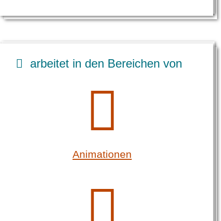
arbeitet in den Bereichen von
Animationen