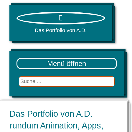
Das Portfolio von A.D.
Menü
Suche
Das Portfolio von A.D.
rundum Animation, Apps,